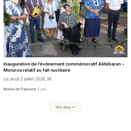
Inauguration de l’évènement commémoratif Aldébaran –
Moruroa relatif au fait nucléaire
Le jeudi 2 juillet 2026, M.
Mairie de Papeete
·
2 juil.
Voir plus