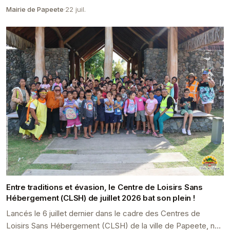
ont vécu une formidable escapade a...
Mairie de Papeete
·
22 juil.
Entre traditions et évasion, le Centre de Loisirs Sans
Hébergement (CLSH) de juillet 2026 bat son plein !
Lancés le 6 juillet dernier dans le cadre des Centres de
Loisirs Sans Hébergement (CLSH) de la ville de Papeete, nos