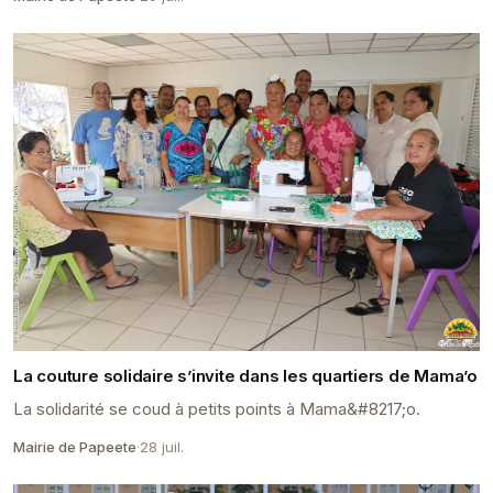
La couture solidaire s’invite dans les quartiers de Mama’o
La solidarité se coud à petits points à Mama&#8217;o.
Mairie de Papeete
·
28 juil.