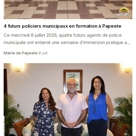
4 futurs policiers municipaux en formation à Papeete
Ce mercredi 8 juillet 2026, quatre futurs agents de police
municipale ont entamé une semaine d’immersion pratique au
sein de la Police Municipale de Papeete.
Mairie de Papeete
·
8 juil.