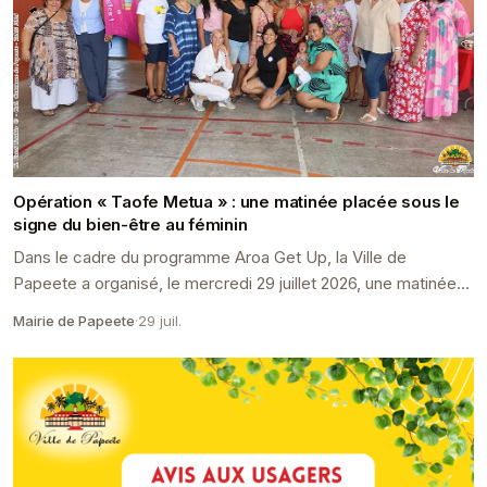
Opération « Taofe Metua » : une matinée placée sous le
signe du bien-être au féminin
Dans le cadre du programme Aroa Get Up, la Ville de
Papeete a organisé, le mercredi 29 juillet 2026, une matinée
entièrement consacrée au bien-être des femme...
Mairie de Papeete
·
29 juil.