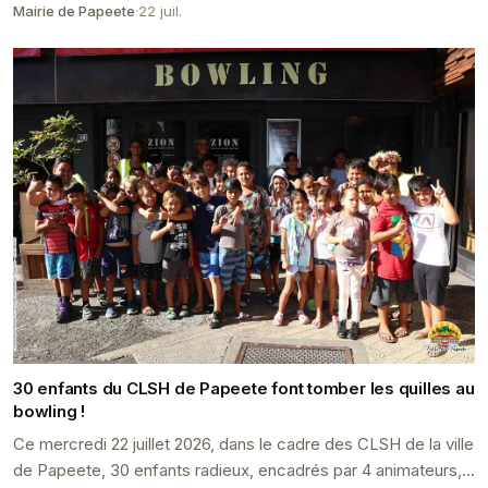
Mairie de Papeete
·
22 juil.
30 enfants du CLSH de Papeete font tomber les quilles au
bowling !
Ce mercredi 22 juillet 2026, dans le cadre des CLSH de la ville
de Papeete, 30 enfants radieux, encadrés par 4 animateurs,