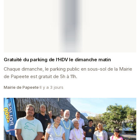
Gratuité du parking de l’HDV le dimanche matin
Chaque dimanche, le parking public en sous-sol de la Mairie
de Papeete est gratuit de 5h à 11h.
Mairie de Papeete
·
Il y a 3 jours