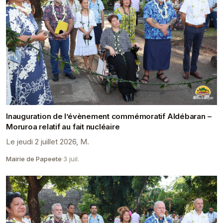
Inauguration de l’évènement commémoratif Aldébaran –
Moruroa relatif au fait nucléaire
Le jeudi 2 juillet 2026, M.
Mairie de Papeete
·
3 juil.