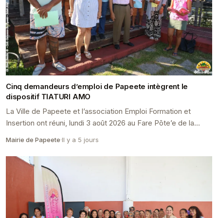
Cinq demandeurs d’emploi de Papeete intègrent le
dispositif TIATURI AMO
La Ville de Papeete et l’association Emploi Formation et
Insertion ont réuni, lundi 3 août 2026 au Fare Pōte’e de la
mairie, les nouveaux bénéficiaires du di...
Mairie de Papeete
·
Il y a 5 jours