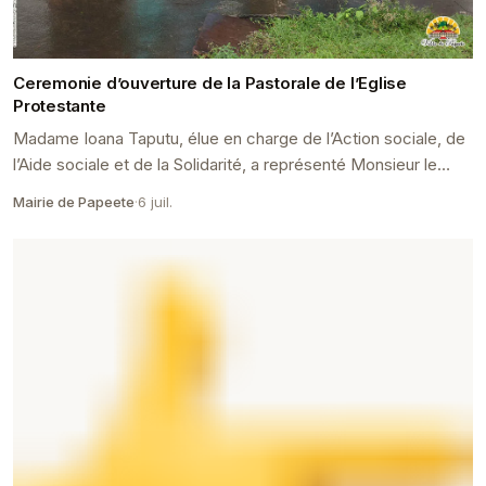
Ceremonie d’ouverture de la Pastorale de l’Eglise
Protestante
Madame Ioana Taputu, élue en charge de l’Action sociale, de
l’Aide sociale et de la Solidarité, a représenté Monsieur le
Maire de Papeete, Monsieur Rémy Bril...
Mairie de Papeete
·
6 juil.