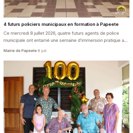
4 futurs policiers municipaux en formation à Papeete
Ce mercredi 8 juillet 2026, quatre futurs agents de police
municipale ont entamé une semaine d’immersion pratique au
sein de la Police Municipale de Papeete.
Mairie de Papeete
·
8 juil.