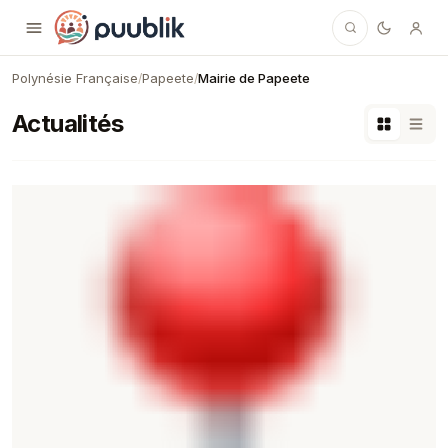
Puublik
Polynésie Française
Papeete
Mairie de Papeete
/
/
Actualités