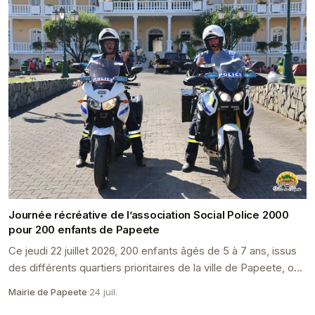
Journée récréative de l’association Social Police 2000
pour 200 enfants de Papeete
Ce jeudi 22 juillet 2026, 200 enfants âgés de 5 à 7 ans, issus
des différents quartiers prioritaires de la ville de Papeete, ont
eu la chance de participer à...
Mairie de Papeete
·
24 juil.