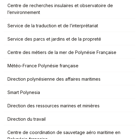
Centre de recherches insulaires et observatoire de
l’environnement
Service de la traduction et de l’interprétariat
Service des parcs et jardins et de la propreté
Centre des métiers de la mer de Polynésie Française
Météo-France Polynésie française
Direction polynésienne des affaires maritimes
Smart Polynesia
Direction des ressources marines et minières
Direction du travail
Centre de coordination de sauvetage aéro maritime en