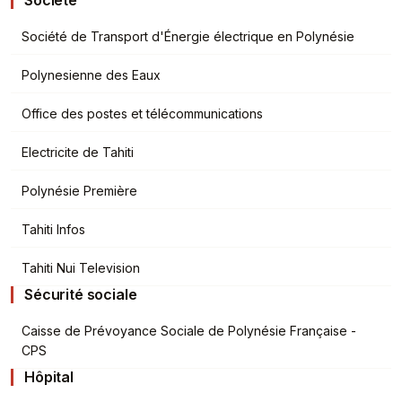
Société
Société de Transport d'Énergie électrique en Polynésie
Polynesienne des Eaux
Office des postes et télécommunications
Electricite de Tahiti
Polynésie Première
Tahiti Infos
Tahiti Nui Television
Sécurité sociale
Caisse de Prévoyance Sociale de Polynésie Française -
CPS
Hôpital