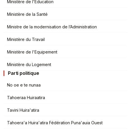
Ministère de l'Education
Ministère de la Santé
Ministre de la modernisation de l’Administration
Ministère du Travail
Ministère de l'Equipement
Ministère du Logement
Parti politique
No oe e te nunaa
Tahoeraa Huiraatira
Tavini Huira'atira
Tahoera'a Huira'atira Fédération Puna'auia Ouest