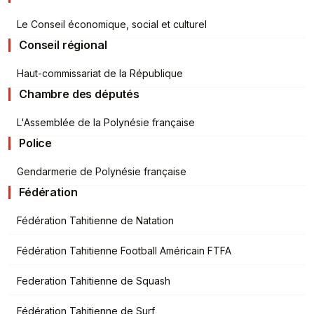
Le Conseil économique, social et culturel
Conseil régional
Haut-commissariat de la République
Chambre des députés
L'Assemblée de la Polynésie française
Police
Gendarmerie de Polynésie française
Fédération
Fédération Tahitienne de Natation
Fédération Tahitienne Football Américain FTFA
Federation Tahitienne de Squash
Fédération Tahitienne de Surf