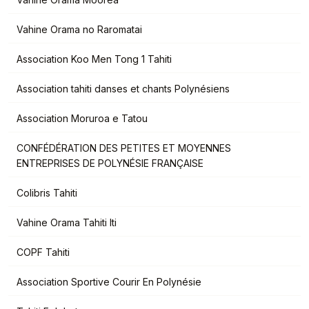
Vahine Orama no Raromatai
Association Koo Men Tong 1 Tahiti
Association tahiti danses et chants Polynésiens
Association Moruroa e Tatou
CONFÉDÉRATION DES PETITES ET MOYENNES
ENTREPRISES DE POLYNÉSIE FRANÇAISE
Colibris Tahiti
Vahine Orama Tahiti Iti
COPF Tahiti
Association Sportive Courir En Polynésie