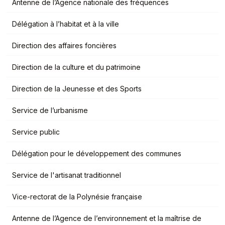
Antenne de l’Agence nationale des fréquences
Délégation à l’habitat et à la ville
Direction des affaires foncières
Direction de la culture et du patrimoine
Direction de la Jeunesse et des Sports
Service de l’urbanisme
Service public
Délégation pour le développement des communes
Service de l'artisanat traditionnel
Vice-rectorat de la Polynésie française
Antenne de l’Agence de l’environnement et la maîtrise de