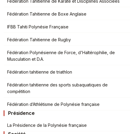
Fédération Tahitienne de Karate et Disciplines Associées
Fédération Tahitienne de Boxe Anglaise
IFBB Tahiti Polynésie Française
Fédération Tahitienne de Rugby
Fédération Polynésienne de Force, d'Haltérophilie, de
Musculation et D.A.
Fédération tahitienne de triathlon
Fédération tahitienne des sports subaquatiques de
compétition
Fédération d’Athlétisme de Polynésie française
Présidence
La Présidence de la Polynésie française