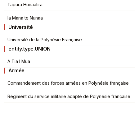
Tapura Huiraatira
Ia Mana te Nunaa
Université
Université de la Polynésie Française
entity.type.UNION
A Tia I Mua
Armée
Commandement des forces armées en Polynésie française
Régiment du service militaire adapté de Polynésie française