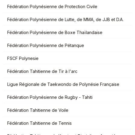
Fédération Polynésienne de Protection Civile
Fédération Polynésienne de Lutte, de MMA, de JJB et D.A.
Fédération Polynésienne de Boxe Thaïlandaise
Fédération Polynésienne de Pétanque
FSCF Polynesie
Fédération Tahitienne de Tir à l'arc
Ligue Régionale de Taekwondo de Polynésie Française
Fédération Polynésienne de Rugby - Tahiti
Fédération Tahitienne de Voile
Fédération Tahitienne de Tennis