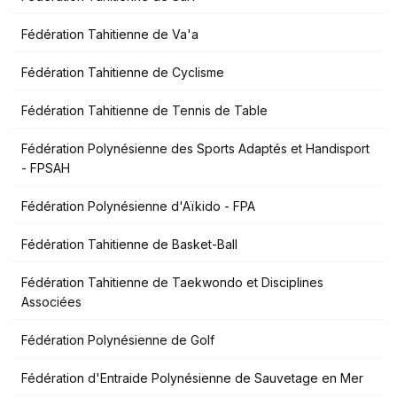
Fédération Tahitienne de Va'a
Fédération Tahitienne de Cyclisme
Fédération Tahitienne de Tennis de Table
Fédération Polynésienne des Sports Adaptés et Handisport
- FPSAH
Fédération Polynésienne d'Aïkido - FPA
Fédération Tahitienne de Basket-Ball
Fédération Tahitienne de Taekwondo et Disciplines
Associées
Fédération Polynésienne de Golf
Fédération d'Entraide Polynésienne de Sauvetage en Mer