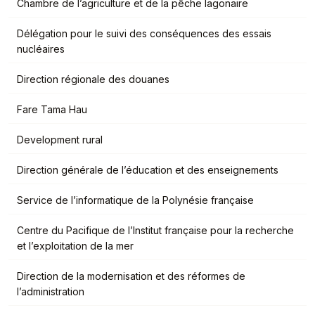
Chambre de l’agriculture et de la pêche lagonaire
Délégation pour le suivi des conséquences des essais
nucléaires
Direction régionale des douanes
Fare Tama Hau
Development rural
Direction générale de l’éducation et des enseignements
Service de l’informatique de la Polynésie française
Centre du Pacifique de l’Institut française pour la recherche
et l’exploitation de la mer
Direction de la modernisation et des réformes de
l’administration