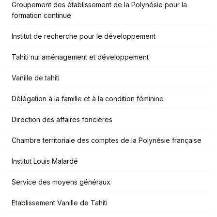
Groupement des établissement de la Polynésie pour la
formation continue
Institut de recherche pour le développement
Tahiti nui aménagement et développement
Vanille de tahiti
Délégation à la famille et à la condition féminine
Direction des affaires foncières
Chambre territoriale des comptes de la Polynésie française
Institut Louis Malardé
Service des moyens généraux
Etablissement Vanille de Tahiti