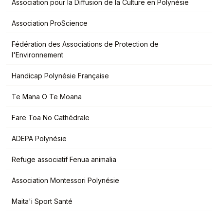
Association pour la Diffusion de la Culture en Polynésie
Association ProScience
Fédération des Associations de Protection de
l'Environnement
Handicap Polynésie Française
Te Mana O Te Moana
Fare Toa No Cathédrale
ADEPA Polynésie
Refuge associatif Fenua animalia
Association Montessori Polynésie
Maita'i Sport Santé