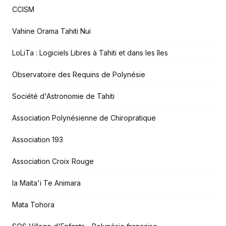
CCISM
Vahine Orama Tahiti Nui
LoLiTa : Logiciels Libres à Tahiti et dans les îles
Observatoire des Requins de Polynésie
Société d'Astronomie de Tahiti
Association Polynésienne de Chiropratique
Association 193
Association Croix Rouge
Ia Maita'i Te Animara
Mata Tohora