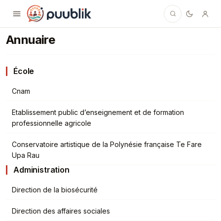
Puublik
Annuaire
École
Cnam
Etablissement public d’enseignement et de formation
professionnelle agricole
Conservatoire artistique de la Polynésie française Te Fare
Upa Rau
Administration
Direction de la biosécurité
Direction des affaires sociales