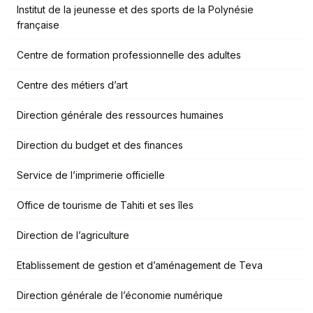
Institut de la jeunesse et des sports de la Polynésie
française
Centre de formation professionnelle des adultes
Centre des métiers d’art
Direction générale des ressources humaines
Direction du budget et des finances
Service de l’imprimerie officielle
Office de tourisme de Tahiti et ses îles
Direction de l’agriculture
Etablissement de gestion et d’aménagement de Teva
Direction générale de l’économie numérique