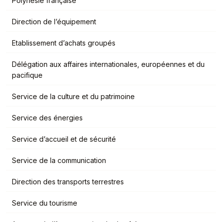
Polynésie française
Direction de l’équipement
Etablissement d’achats groupés
Délégation aux affaires internationales, européennes et du
pacifique
Service de la culture et du patrimoine
Service des énergies
Service d’accueil et de sécurité
Service de la communication
Direction des transports terrestres
Service du tourisme