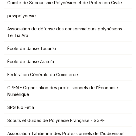
Comité de Secourisme Polynésien et de Protection Civile
pewpolynesie
Association de défense des consommateurs polynésiens -
Te Tia Ara
École de danse Tauariki
École de danse Arato’a
Fédération Générale du Commerce
OPEN - Organisation des professionnels de l'Économie
Numérique
SPG Bio Fetia
Scouts et Guides de Polynésie Française - SGPF
Association Tahitienne des Professionnels de l’Audiovisuel