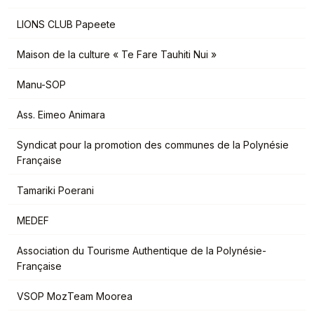
LIONS CLUB Papeete
Maison de la culture « Te Fare Tauhiti Nui »
Manu-SOP
Ass. Eimeo Animara
Syndicat pour la promotion des communes de la Polynésie
Française
Tamariki Poerani
MEDEF
Association du Tourisme Authentique de la Polynésie-
Française
VSOP MozTeam Moorea