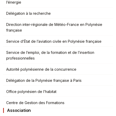
l’énergie
Délégation à la recherche
Direction inter-régionale de Météo-France en Polynésie
française
Service d’État de l’aviation civile en Polynésie française
Service de l’emploi, de la formation et de l’insertion
professionnelles
Autorité polynésienne de la concurrence
Délégation de la Polynésie française à Paris
Office polynésien de l’habitat
Centre de Gestion des Formations
Association