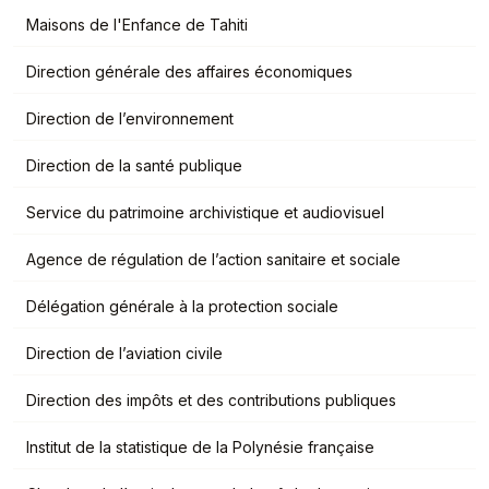
Maisons de l'Enfance de Tahiti
Direction générale des affaires économiques
Direction de l’environnement
Direction de la santé publique
Service du patrimoine archivistique et audiovisuel
Agence de régulation de l’action sanitaire et sociale
Délégation générale à la protection sociale
Direction de l’aviation civile
Direction des impôts et des contributions publiques
Institut de la statistique de la Polynésie française