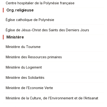
Centre hospitalier de la Polynésie française
Org. religieuse
Église catholique de Polynésie
Église de Jésus-Christ des Saints des Derniers Jours
Ministère
Ministère du Tourisme
Ministère des Ressources primaires
Ministère du Logement
Ministère des Solidarités
Ministère de l’Economie Verte
Ministère de la Culture, de l’Environnement et de l’Artisanat