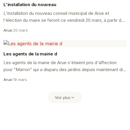
L'installation du nouveau
L'installation du nouveau conseil municipal de Arue et
l'élection du maire se feront ce vendredi 20 mars, à partir de
16 heures, dans la salle du conseil mun...
Arue
·
20 mars
Les agents de la mairie d
Les agents de la mairie de Arue s'étaient pris d'affection
pour "Marron" qui a disparu des jardins depuis maintenant dix
jours.
Arue
·
19 mars
Voir plus