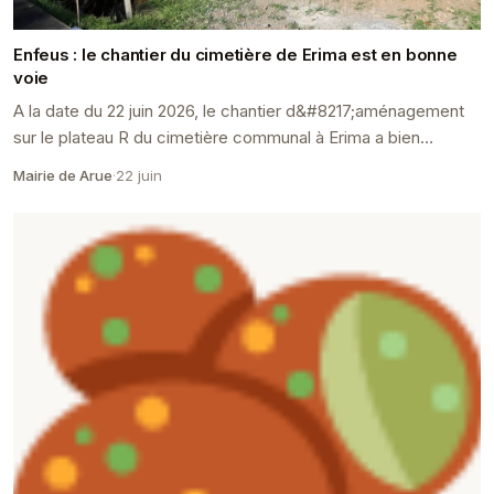
Enfeus : le chantier du cimetière de Erima est en bonne
voie
A la date du 22 juin 2026, le chantier d&#8217;aménagement
sur le plateau R du cimetière communal à Erima a bien
démarré.
Mairie de Arue
·
22 juin