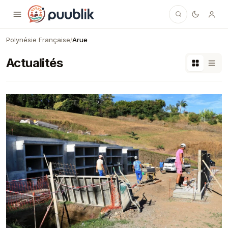
Puublik
Polynésie Française
Arue
/
Actualités