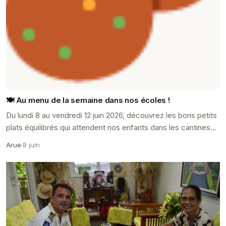
🍽️ Au menu de la semaine dans nos écoles !
Du lundi 8 au vendredi 12 juin 2026, découvrez les bons petits
plats équilibrés qui attendent nos enfants dans les cantines
de la commune.
Arue
·
8 juin