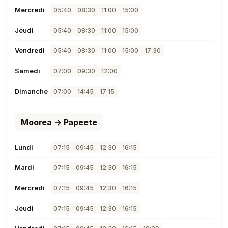
Mercredi
05:40
08:30
11:00
15:00
Jeudi
05:40
08:30
11:00
15:00
Vendredi
05:40
08:30
11:00
15:00
17:30
Samedi
07:00
09:30
12:00
Dimanche
07:00
14:45
17:15
Moorea → Papeete
Lundi
07:15
09:45
12:30
16:15
Mardi
07:15
09:45
12:30
16:15
Mercredi
07:15
09:45
12:30
16:15
Jeudi
07:15
09:45
12:30
16:15