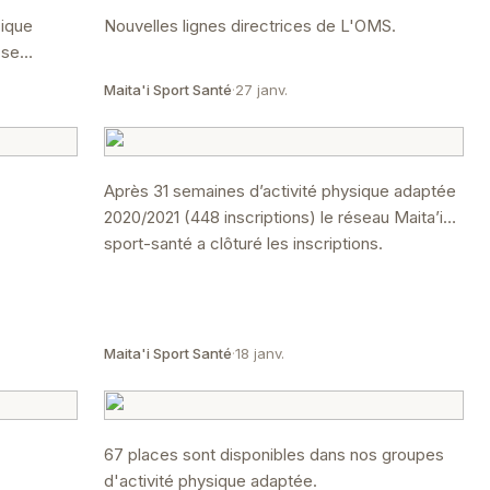
sique
Nouvelles lignes directrices de L'OMS.
 se
Maita'i Sport Santé
·
27 janv.
Après 31 semaines d’activité physique adaptée
2020/2021 (448 inscriptions) le réseau Maita’i
sport-santé a clôturé les inscriptions.
Maita'i Sport Santé
·
18 janv.
67 places sont disponibles dans nos groupes
d'activité physique adaptée.