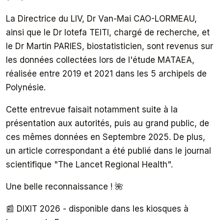
La Directrice du LIV, Dr Van-Mai CAO-LORMEAU,
ainsi que le Dr Iotefa TEITI, chargé de recherche, et
le Dr Martin PARIES, biostatisticien, sont revenus sur
les données collectées lors de l'étude MATAEA,
réalisée entre 2019 et 2021 dans les 5 archipels de
Polynésie.
Cette entrevue faisait notamment suite à la
présentation aux autorités, puis au grand public, de
ces mêmes données en Septembre 2025. De plus,
un article correspondant a été publié dans le journal
scientifique "The Lancet Regional Health".
Une belle reconnaissance ! 🌺
📰 DIXIT 2026 - disponible dans les kiosques à