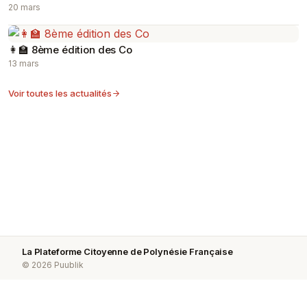
20 mars
👩‍🏫 8ème édition des Co
13 mars
Voir toutes les actualités
La Plateforme Citoyenne de Polynésie Française
© 2026 Puublik