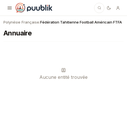
Puublik
Polynésie Française
Fédération Tahitienne Football Américain FTFA
/
Annuaire
Aucune entité trouvée