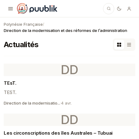
Puublik
Polynésie Française
/
Direction de la modernisation et des réformes de l’administration
Actualités
DD
TEsT.
TEST.
Direction de la modernisatio...
·
4 avr.
DD
Les circonscriptions des îles Australes – Tubuai