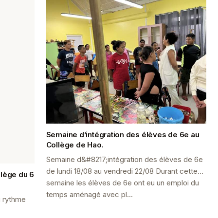
Semaine d’intégration des élèves de 6e au
Collège de Hao.
Semaine d&#8217;intégration des élèves de 6e
de lundi 18/08 au vendredi 22/08 Durant cette
llège du 6
semaine les élèves de 6e ont eu un emploi du
temps aménagé avec pl...
u rythme