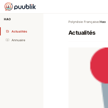
Puublik
HAO
Polynésie Française
Hao
/
Actualités
Actualités
Annuaire