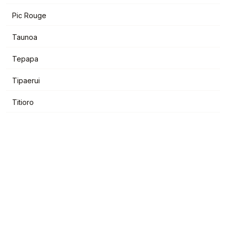
Pic Rouge
Taunoa
Tepapa
Tipaerui
Titioro