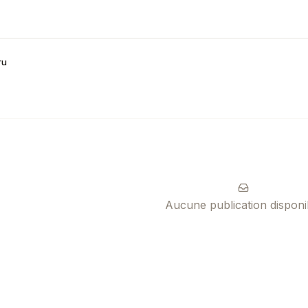
ru
Aucune publication disponi