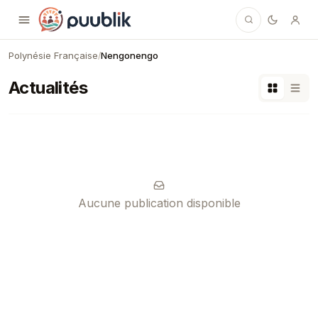
Puublik
Polynésie Française
Nengonengo
/
Actualités
Aucune publication disponible