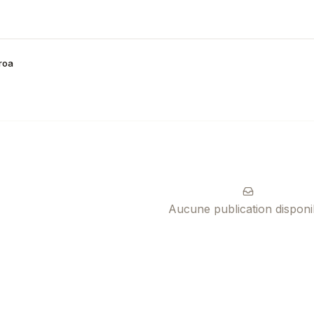
roa
Aucune publication disponi