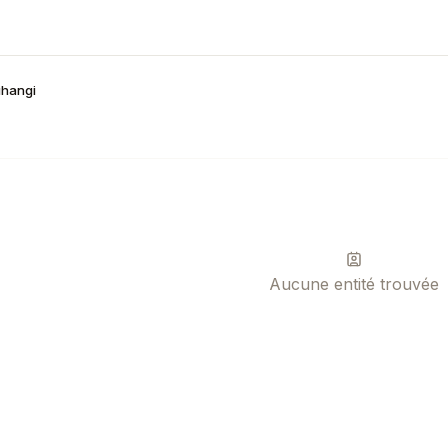
hangi
Aucune entité trouvée