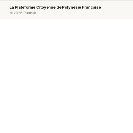
La Plateforme Citoyenne de Polynésie Française
© 2026 Puublik