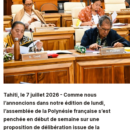
Tahiti, le 7 juillet 2026 - Comme nous
l’annoncions dans notre édition de lundi,
l’assemblée de la Polynésie française s’est
penchée en début de semaine sur une
proposition de délibération issue de la