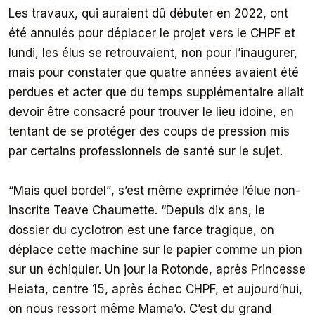
Les travaux, qui auraient dû débuter en 2022, ont
été annulés pour déplacer le projet vers le CHPF et
lundi, les élus se retrouvaient, non pour l’inaugurer,
mais pour constater que quatre années avaient été
perdues et acter que du temps supplémentaire allait
devoir être consacré pour trouver le lieu idoine, en
tentant de se protéger des coups de pression mis
par certains professionnels de santé sur le sujet.
“Mais quel bordel”
, s’est même exprimée l’élue non-
inscrite Teave Chaumette.
“Depuis dix ans, le
dossier du cyclotron est une farce tragique, on
déplace cette machine sur le papier comme un pion
sur un échiquier. Un jour la Rotonde, après Princesse
Heiata, centre 15, après échec CHPF, et aujourd’hui,
on nous ressort même Mama’o. C’est du grand