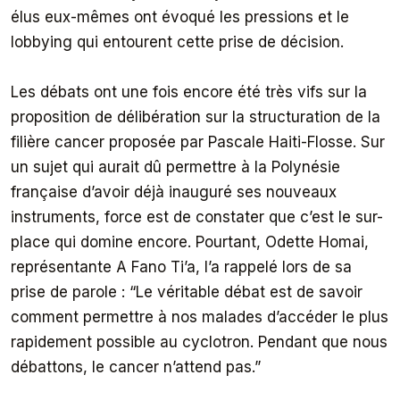
élus eux-mêmes ont évoqué les pressions et le
lobbying qui entourent cette prise de décision.
Les débats ont une fois encore été très vifs sur la
proposition de délibération sur la structuration de la
filière cancer proposée par Pascale Haiti-Flosse. Sur
un sujet qui aurait dû permettre à la Polynésie
française d’avoir déjà inauguré ses nouveaux
instruments, force est de constater que c’est le sur-
place qui domine encore. Pourtant, Odette Homai,
représentante A Fano Ti’a, l’a rappelé lors de sa
prise de parole : “
Le véritable débat est de savoir
comment permettre à nos malades d’accéder le plus
rapidement possible au cyclotron. Pendant que nous
débattons, le cancer n’attend pas.”