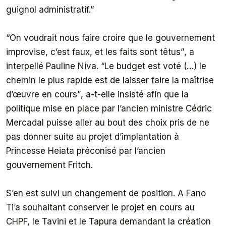
guignol administratif.”
“On voudrait nous faire croire que le gouvernement
improvise, c’est faux, et les faits sont têtus”
, a
interpellé Pauline Niva.
“Le budget est voté (…) le
chemin le plus rapide est de laisser faire la maîtrise
d’œuvre en cours”
, a-t-elle insisté afin que la
politique mise en place par l’ancien ministre Cédric
Mercadal puisse aller au bout des choix pris de ne
pas donner suite au projet d’implantation à
Princesse Heiata préconisé par l’ancien
gouvernement Fritch.
S’en est suivi un changement de position. A Fano
Ti’a souhaitant conserver le projet en cours au
CHPF, le Tavini et le Tapura demandant la création