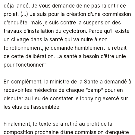
déjà lancé. Je vous demande de ne pas ralentir ce
projet. (…) Je suis pour la création d’une commission
d’enquête, mais je suis contre la suspension des
travaux d’installation du cyclotron. Parce qu’il existe
un clivage dans la santé qui va nuire à son
fonctionnement, je demande humblement le retrait
de cette délibération. La santé a besoin d’être unie
pour fonctionner.”
En complément, la ministre de la Santé a demandé à
recevoir les médecins de chaque “camp” pour en
discuter au lieu de constater le lobbying exercé sur
les élus de l’assemblée.
Finalement, le texte sera retiré au profit de la
composition prochaine d’une commission d’enquête