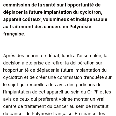
commission de la santé sur l’opportunité de
déplacer la future implantation du cyclotron,
appareil coûteux, volumineux et indispensable
au traitement des cancers en Polynésie
française.
Après des heures de débat, lundi à l’assemblée, la
décision a été prise de retirer la délibération sur
l’opportunité de déplacer la future implantation du
cyclotron et de créer une commission d’enquête sur
le sujet qui recueillera les avis des partisans de
l’implantation de cet appareil au sein du CHPF et les
avis de ceux qui préfèrent voir se monter un vrai
centre de traitement du cancer au sein de l’Institut
du cancer de Polynésie française. En séance, les