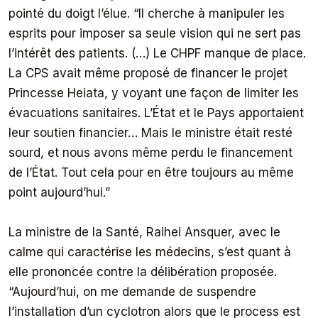
pointé du doigt l’élue.
“Il cherche à manipuler les
esprits pour imposer sa seule vision qui ne sert pas
l’intérêt des patients. (…) Le CHPF manque de place.
La CPS avait même proposé de financer le projet
Princesse Heiata, y voyant une façon de limiter les
évacuations sanitaires. L’État et le Pays apportaient
leur soutien financier… Mais le ministre était resté
sourd, et nous avons même perdu le financement
de l’État. Tout cela pour en être toujours au même
point aujourd’hui.”
La ministre de la Santé, Raihei Ansquer, avec le
calme qui caractérise les médecins, s’est quant à
elle prononcée contre la délibération proposée.
“Aujourd’hui, on me demande de suspendre
l’installation d’un cyclotron alors que le process est