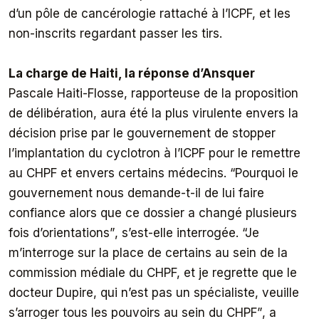
d’un pôle de cancérologie rattaché à l’ICPF, et les
non-inscrits regardant passer les tirs.
La charge de Haiti, la réponse d’Ansquer
Pascale Haiti-Flosse, rapporteuse de la proposition
de délibération, aura été la plus virulente envers la
décision prise par le gouvernement de stopper
l’implantation du cyclotron à l’ICPF pour le remettre
au CHPF et envers certains médecins.
“Pourquoi le
gouvernement nous demande-t-il de lui faire
confiance alors que ce dossier a changé plusieurs
fois d’orientations”
, s’est-elle interrogée.
“Je
m’interroge sur la place de certains au sein de la
commission médiale du CHPF, et je regrette que le
docteur Dupire, qui n’est pas un spécialiste, veuille
s’arroger tous les pouvoirs au sein du CHPF”
, a