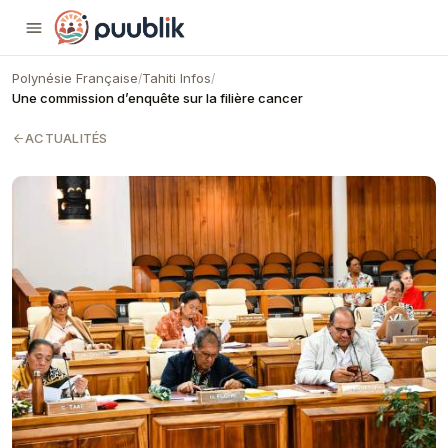
Puublik
Polynésie Française
Tahiti Infos
/
/
​Une commission d’enquête sur la filière cancer
ACTUALITÉS