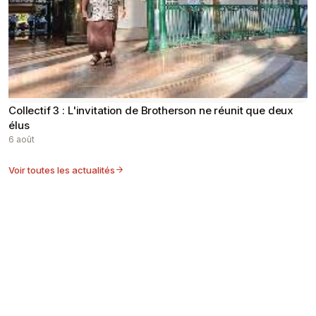
​Collectif 3 : L'invitation de Brotherson ne réunit que deux
élus
6 août
Voir toutes les actualités