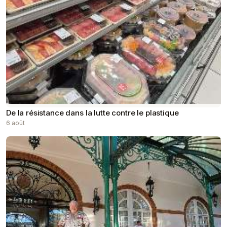
​De la résistance dans la lutte contre le plastique
6 août