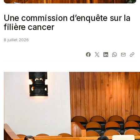
​Une commission d’enquête sur la
filière cancer
8 juillet 2026