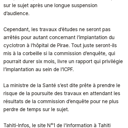
sur le sujet après une longue suspension
d’audience.
Cependant, les travaux d’études ne seront pas
arrêtés pour autant concernant l’implantation du
cyclotron à l’hôpital de Pirae. Tout juste seront-ils
mis à la corbeille si la commission d’enquête, qui
pourrait durer six mois, livre un rapport qui privilégie
l’implantation au sein de l’ICPF.
La ministre de la Santé s’est dite prête à prendre le
risque de la poursuite des travaux en attendant les
résultats de la commission d’enquête pour ne plus
perdre de temps sur le sujet.
Tahiti-Infos, le site N°1 de l'information à Tahiti