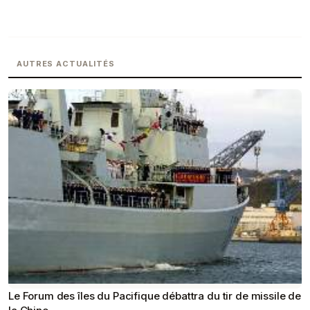
AUTRES ACTUALITÉS
Le Forum des îles du Pacifique débattra du tir de missile de