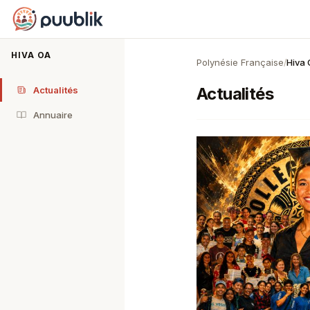
Puublik
HIVA OA
Polynésie Française
Hiva
/
Actualités
Actualités
Annuaire