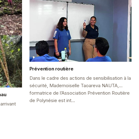
Prévention routière
Dans le cadre des actions de sensibilisation à la
sécurité, Mademoiselle Taoareva NAUTA,
formatrice de l’Association Prévention Routière
mau
de Polynésie est int...
arrivant