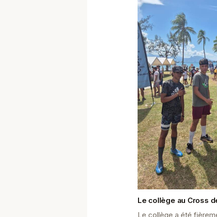
Le collège au Cross d
Le collège a été fièrem