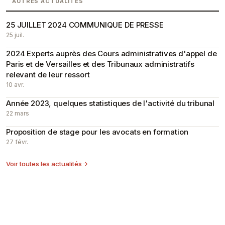
AUTRES ACTUALITÉS
25 JUILLET 2024 COMMUNIQUE DE PRESSE
25 juil.
2024 Experts auprès des Cours administratives d'appel de
Paris et de Versailles et des Tribunaux administratifs
relevant de leur ressort
10 avr.
Année 2023, quelques statistiques de l'activité du tribunal
22 mars
Proposition de stage pour les avocats en formation
27 févr.
Voir toutes les actualités