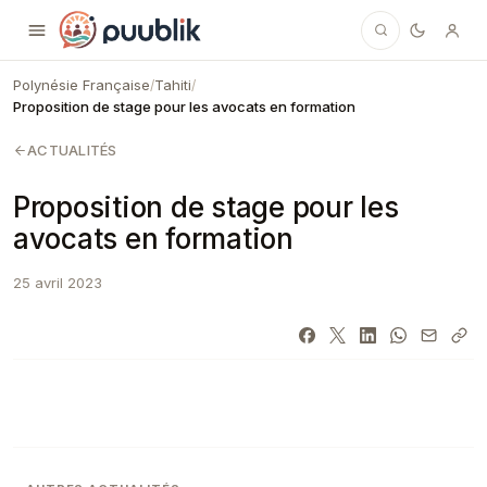
Puublik
Polynésie Française
Tahiti
/
/
Proposition de stage pour les avocats en formation
ACTUALITÉS
Proposition de stage pour les
avocats en formation
25 avril 2023