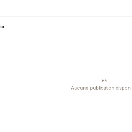
ta
Aucune publication disponi