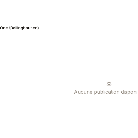
One (Bellinghausen)
Aucune publication disponi