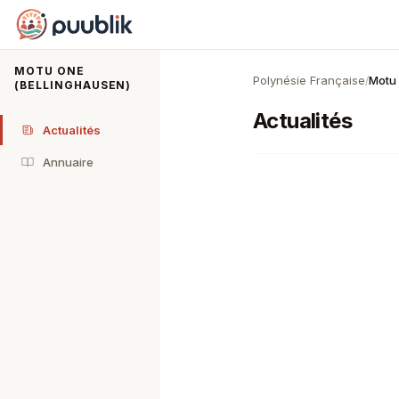
Puublik
MOTU ONE
Polynésie Française
Motu 
/
(BELLINGHAUSEN)
Actualités
Actualités
Annuaire