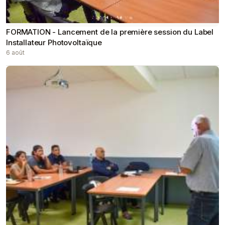
FORMATION - Lancement de la première session du Label
Installateur Photovoltaïque
6 août