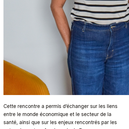
Cette rencontre a permis d’échanger sur les liens
entre le monde économique et le secteur de la
santé, ainsi que sur les enjeux rencontrés par les