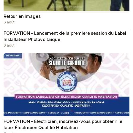
Retour en images
6 août
FORMATION - Lancement de la première session du Label
Installateur Photovoltaïque
6 août
FORMATION - Électricien, inscrivez-vous pour obtenir le
label Électricien Qualifié Habitation