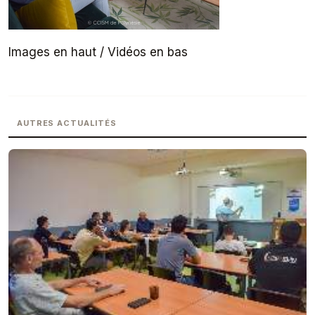
Images en haut / Vidéos en bas
AUTRES ACTUALITÉS