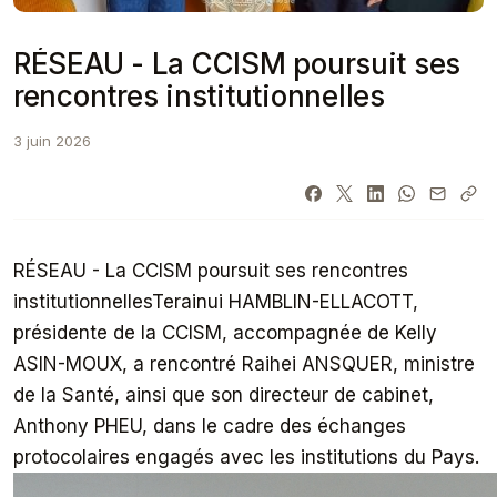
RÉSEAU - La CCISM poursuit ses
rencontres institutionnelles
3 juin 2026
RÉSEAU - La CCISM poursuit ses rencontres
institutionnellesTerainui HAMBLIN-ELLACOTT,
présidente de la CCISM, accompagnée de Kelly
ASIN-MOUX, a rencontré Raihei ANSQUER, ministre
de la Santé, ainsi que son directeur de cabinet,
Anthony PHEU, dans le cadre des échanges
protocolaires engagés avec les institutions du Pays.