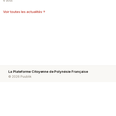
6 août
Voir toutes les actualités
La Plateforme Citoyenne de Polynésie Française
© 2026 Puublik