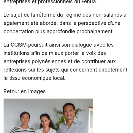
entreprises et professionnels du Fenua.
Le sujet de la réforme du régime des non-salariés a
également été abordé, dans la perspective d’une
concertation plus approfondie prochainement.
La CCISM poursuit ainsi son dialogue avec les
institutions afin de mieux porter la voix des
entreprises polynésiennes et de contribuer aux
réflexions sur les sujets qui concernent directement
le tissu économique local.
Retour en images