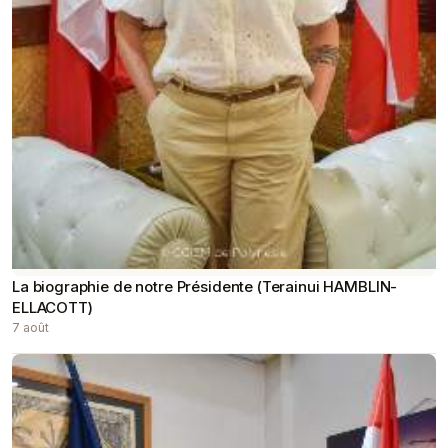
La biographie de notre Présidente (Terainui HAMBLIN-
ELLACOTT)
7 août