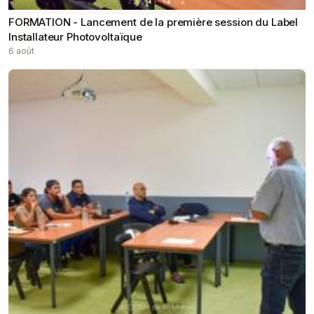
FORMATION - Lancement de la première session du Label
Installateur Photovoltaïque
6 août