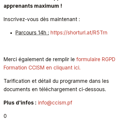
apprenants maximum !
Inscrivez-vous dès maintenant :
Parcours 14h :
https://shorturl.at/R5Trn
Merci également de remplir le
formulaire RGPD
Formation CCISM en cliquant ici.
Tarification et détail du programme dans les
documents en téléchargement ci-dessous.
Plus d'infos :
info@ccism.pf
0