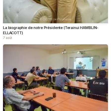
La biographie de notre Présidente (Terainui HAMBLIN-
ELLACOTT)
7 août