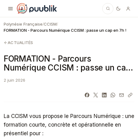
Puublik
Polynésie Française
CCISM
/
/
FORMATION - Parcours Numérique CCISM : passe un cap en 7h !
ACTUALITÉS
FORMATION - Parcours
Numérique CCISM : passe un cap
en 7h !
2 juin 2026
La CCISM vous propose le Parcours Numérique : une
formation courte, concrète et opérationnelle en
présentiel pour :