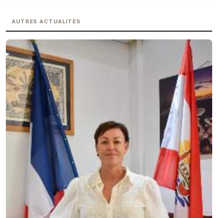
AUTRES ACTUALITÉS