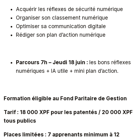
Acquérir les réflexes de sécurité numérique
Organiser son classement numérique
Optimiser sa communication digitale
Rédiger son plan d’action numérique
Parcours 7h – Jeudi 18 juin :
les bons réflexes
numériques + IA utile + mini plan d’action.
Formation éligible au Fond Paritaire de Gestion
Tarif : 18 000 XPF pour les patentés / 20 000 XPF
tous publics
Places limitées : 7 apprenants minimum à 12