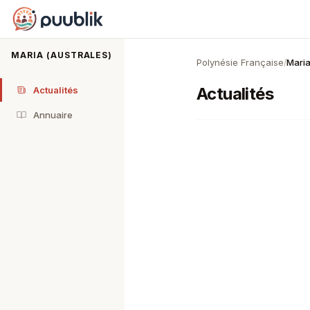
Puublik
MARIA (AUSTRALES)
Polynésie Française
Maria
/
Actualités
Actualités
Annuaire