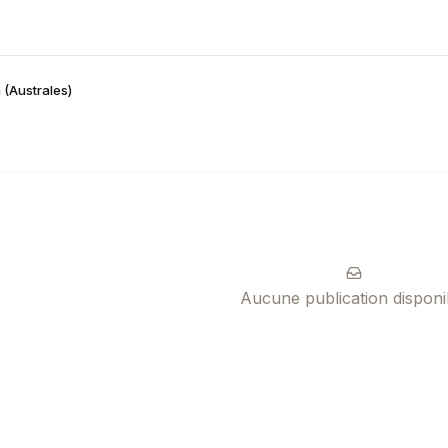
 (Australes)
Aucune publication disponi