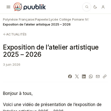
Puublik
Polynésie Française
Papeete
Lycée Collège Pomare IV
/
/
/
Exposition de l’atelier artistique 2025 – 2026
ACTUALITÉS
Exposition de l’atelier artistique
2025 – 2026
3 juin 2026
Bonjour à tous,
Voici une vidéo de présentation de l’exposition de