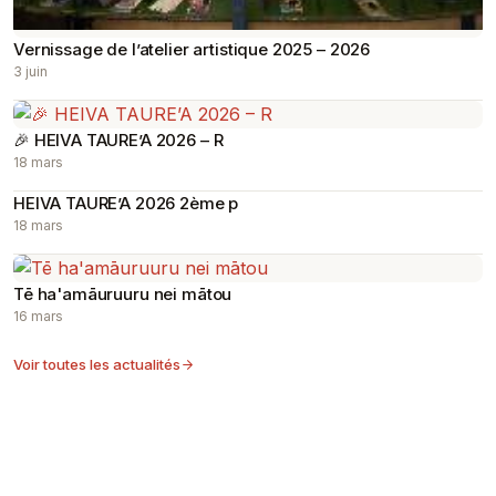
Vernissage de l’atelier artistique 2025 – 2026
3 juin
🎉 HEIVA TAURE’A 2026 – R
18 mars
HEIVA TAURE’A 2026 2ème p
18 mars
Tē ha'amāuruuru nei mātou
16 mars
Voir toutes les actualités