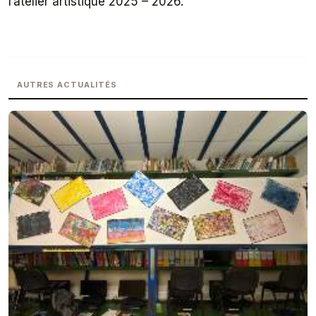
l’atelier artistique 2025 – 2026.
AUTRES ACTUALITÉS