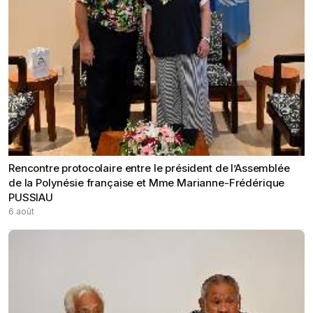
Rencontre protocolaire entre le président de l’Assemblée
de la Polynésie française et Mme Marianne-Frédérique
PUSSIAU
6 août