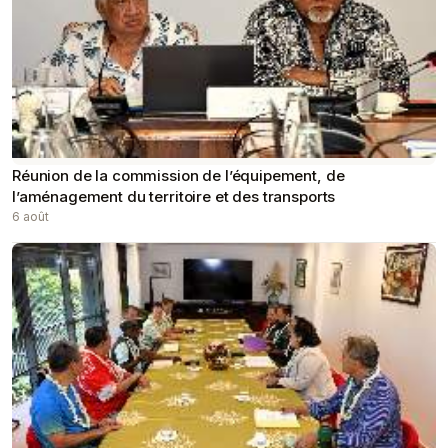
Réunion de la commission de l’équipement, de
l’aménagement du territoire et des transports
6 août