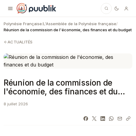
Puublik
Polynésie Française
L'Assemblée de la Polynésie française
/
/
Réunion de la commission de l'économie, des finances et du budget
ACTUALITÉS
Réunion de la commission de
l'économie, des finances et du
budget
8 juillet 2026