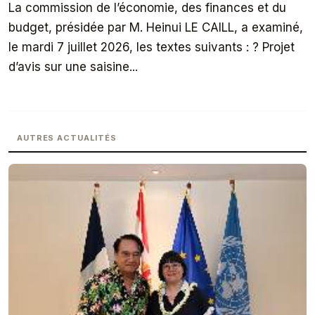
La commission de l’économie, des finances et du
budget, présidée par M. Heinui LE CAILL, a examiné,
le mardi 7 juillet 2026, les textes suivants : ? Projet
d’avis sur une saisine...
AUTRES ACTUALITÉS