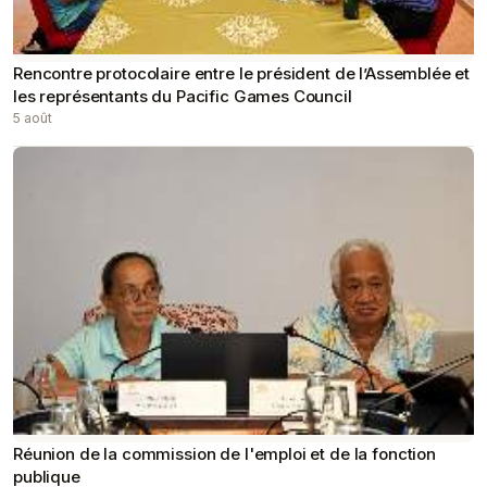
Rencontre protocolaire entre le président de l’Assemblée et
les représentants du Pacific Games Council
5 août
Réunion de la commission de l'emploi et de la fonction
publique