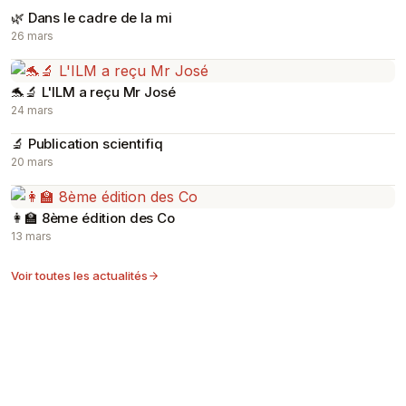
🌿 Dans le cadre de la mi
26 mars
🐬🔬 L'ILM a reçu Mr José
24 mars
🔬 Publication scientifiq
20 mars
👩‍🏫 8ème édition des Co
13 mars
Voir toutes les actualités