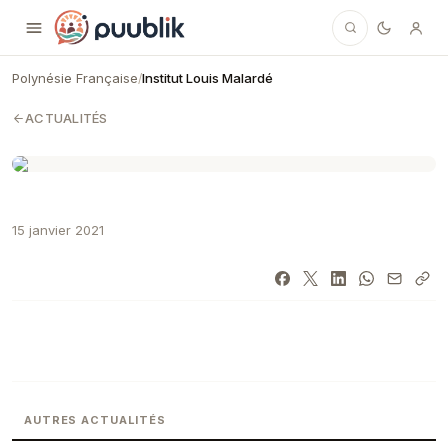
Puublik
Polynésie Française
Institut Louis Malardé
/
ACTUALITÉS
15 janvier 2021
AUTRES ACTUALITÉS