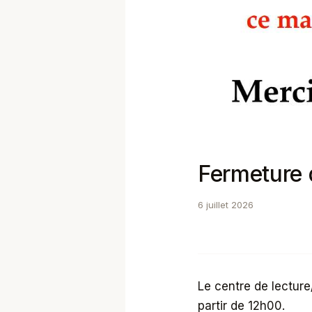
Fermeture
6 juillet 2026
Le centre de lectur
partir de 12h00.