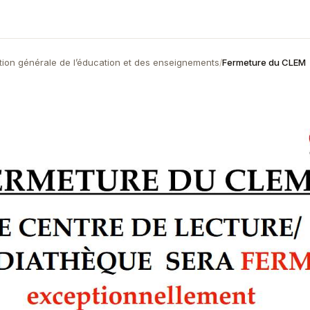
tion générale de l’éducation et des enseignements
Fermeture du CLEM
/