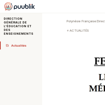
Puublik
DIRECTION
Polynésie Française
Direc
/
GÉNÉRALE DE
L’ÉDUCATION ET
DES
ACTUALITÉS
ENSEIGNEMENTS
Actualités