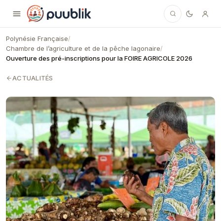
Puublik
Polynésie Française
/
Chambre de l’agriculture et de la pêche lagonaire
/
Ouverture des pré-inscriptions pour la FOIRE AGRICOLE 2026
ACTUALITÉS