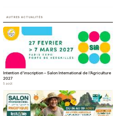
AUTRES ACTUALITÉS
Intention d'inscription – Salon International de l'Agriculture
2027
5 août