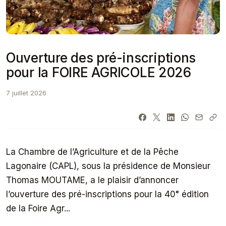
Ouverture des pré-inscriptions
pour la FOIRE AGRICOLE 2026
7 juillet 2026
La Chambre de l’Agriculture et de la Pêche
Lagonaire (CAPL), sous la présidence de Monsieur
Thomas MOUTAME, a le plaisir d’annoncer
l’ouverture des pré-inscriptions pour la 40ᵉ édition
de la Foire Agr...