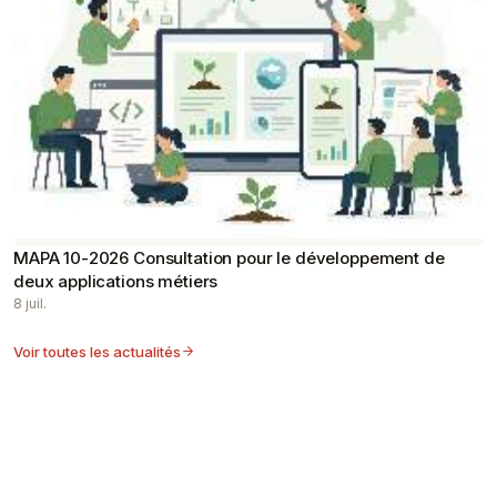
MAPA 10-2026 Consultation pour le développement de
deux applications métiers
8 juil.
Voir toutes les actualités