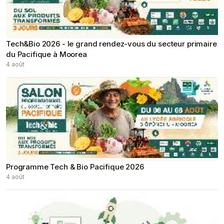
Tech&Bio 2026 - le grand rendez-vous du secteur primaire
du Pacifique à Moorea
4 août
Programme Tech & Bio Pacifique 2026
4 août