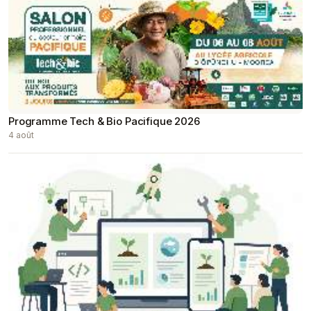
Programme Tech & Bio Pacifique 2026
4 août