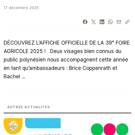
17 décembre 2025
DÉCOUVREZ L’AFFICHE OFFICIELLE DE LA 39ᵉ FOIRE
AGRICOLE 2025 ! Deux visages bien connus du
public polynésien nous accompagnent cette année
en tant qu’ambassadeurs : Brice Coppenrath et
Rachel ...
AUTRES ACTUALITÉS