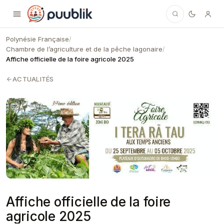
Puublik
Polynésie Française
/
Chambre de l’agriculture et de la pêche lagonaire
/
Affiche officielle de la foire agricole 2025
ACTUALITÉS
Affiche officielle de la foire
agricole 2025