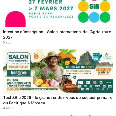
Intention d'inscription – Salon International de l'Agriculture
2027
5 août
Tech&Bio 2026 - le grand rendez-vous du secteur primaire
du Pacifique à Moorea
4 août