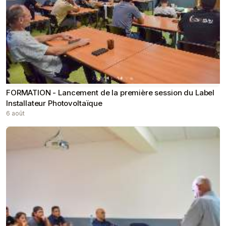
FORMATION - Lancement de la première session du Label
Installateur Photovoltaïque
6 août