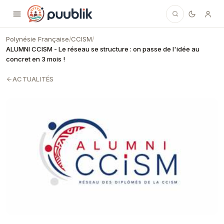
Puublik
Polynésie Française
CCISM
/
/
ALUMNI CCISM - Le réseau se structure : on passe de l'idée au
concret en 3 mois !
ACTUALITÉS