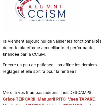
Ils viennent aujourd’hui de valider les fonctionnalités
de cette plateforme accueillante et performante,
financée par la CCISM.
Encore un peu de patience... on affine les derniers
réglages et elle sortira pour la rentrée !
Merci à vos 9 ambassadeurs : Ines DESCAMPS,
Grâce TEIPOARII
,
Manuarii PITO
,
Vaea TAPARE
,