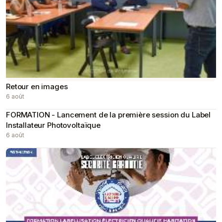
Retour en images
6 août
FORMATION - Lancement de la première session du Label
Installateur Photovoltaïque
6 août