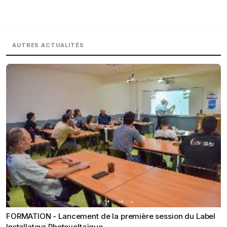
AUTRES ACTUALITÉS
FORMATION - Lancement de la première session du Label
Installateur Photovoltaïque