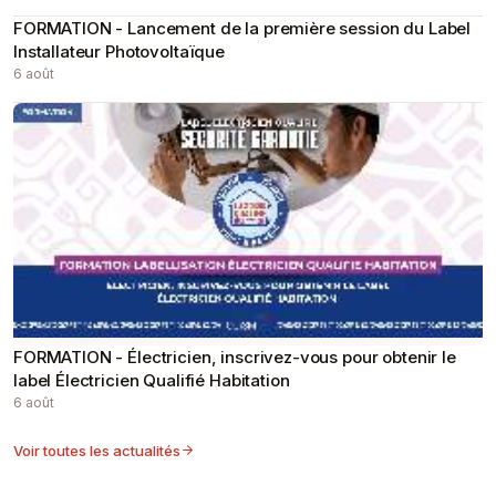
FORMATION - Lancement de la première session du Label
Installateur Photovoltaïque
6 août
FORMATION - Électricien, inscrivez-vous pour obtenir le
label Électricien Qualifié Habitation
6 août
Voir toutes les actualités