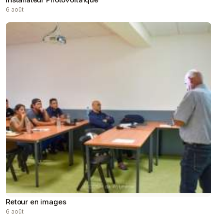
6 août
Retour en images
6 août