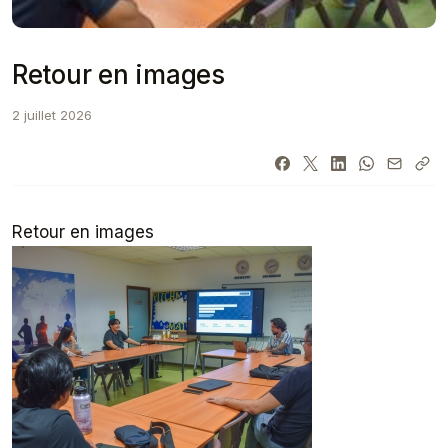
Retour en images
2 juillet 2026
Retour en images