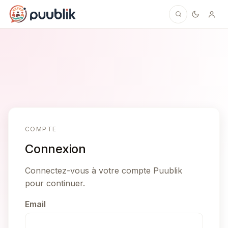
Puublik
COMPTE
Connexion
Connectez-vous à votre compte Puublik
pour continuer.
Email