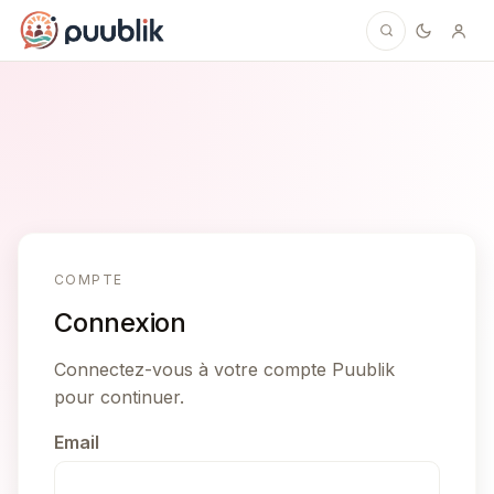
Puublik
COMPTE
Connexion
Connectez-vous à votre compte Puublik
pour continuer.
Email