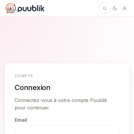
Puublik
COMPTE
Connexion
Connectez-vous à votre compte Puublik
pour continuer.
Email