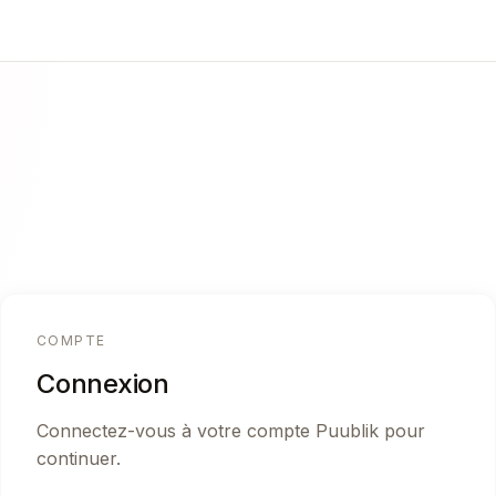
COMPTE
Connexion
Connectez-vous à votre compte Puublik pour
continuer.